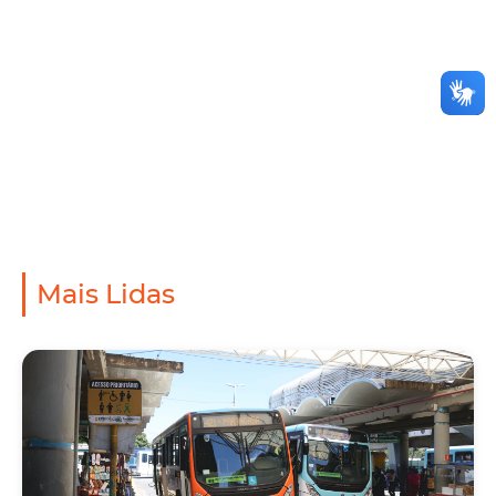
Mais Lidas