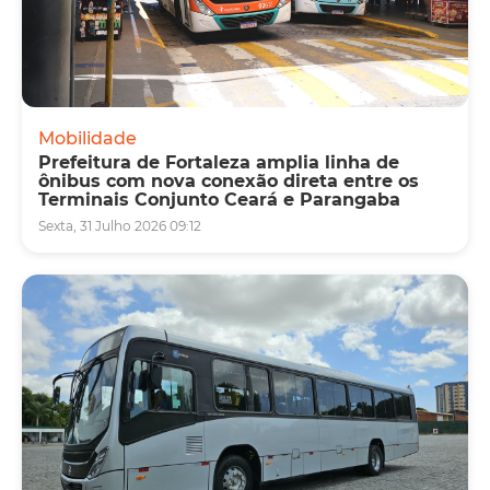
Mobilidade
Prefeitura de Fortaleza amplia linha de
ônibus com nova conexão direta entre os
Terminais Conjunto Ceará e Parangaba
Sexta, 31 Julho 2026 09:12