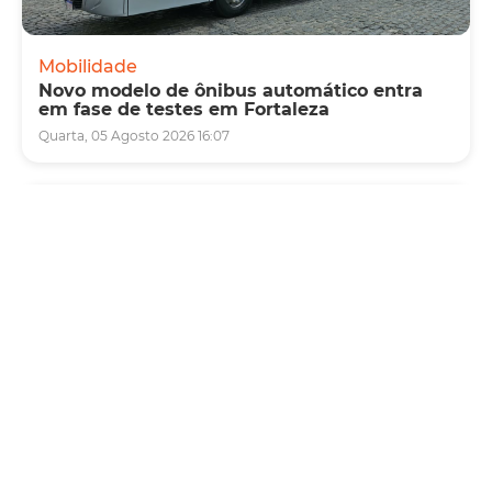
Mobilidade
Novo modelo de ônibus automático entra
em fase de testes em Fortaleza
Quarta, 05 Agosto 2026 16:07
Saúde