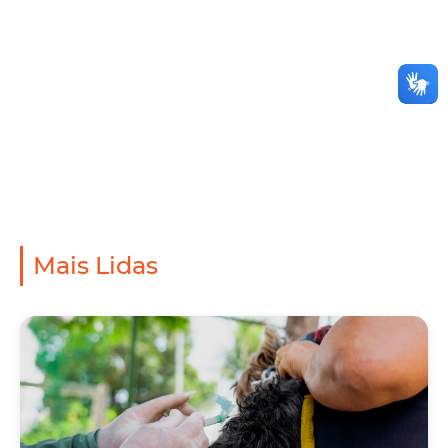
Mais Lidas