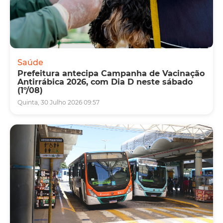
Saúde
Prefeitura antecipa Campanha de Vacinação
Antirrábica 2026, com Dia D neste sábado
(1º/08)
Quinta, 30 Julho 2026 09:57