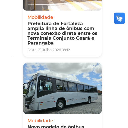
Mobilidade
Prefeitura de Fortaleza
amplia linha de ônibus com
nova conexão direta entre os
Terminais Conjunto Ceará e
Parangaba
Sexta, 31 Julho 2026 09:12
Mobilidade
Novo modelo de ônibus