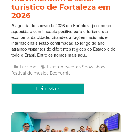
turístico de Fortaleza em
2026
A agenda de shows de 2026 em Fortaleza já começa
aquecida e com impacto positivo para o turismo e a
economia da cidade. Grandes atrações nacionais e
internacionais estão confirmadas ao longo do ano,
atraindo visitantes de diferentes regiões do Estado e de
todo o Brasil. Entre os nomes mais agu...
Turismo
Turismo
eventos
Show
show
festival de musica
Economia
Leia Mais