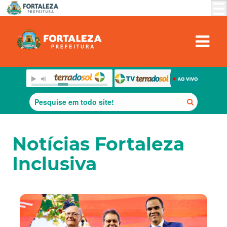
Notícias Fortaleza
Inclusiva