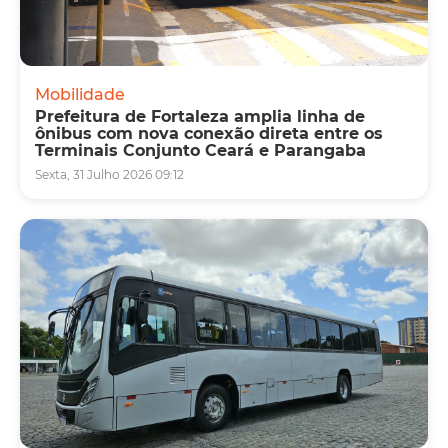
Mobilidade
Prefeitura de Fortaleza amplia linha de
ônibus com nova conexão direta entre os
Terminais Conjunto Ceará e Parangaba
Sexta, 31 Julho 2026 09:12