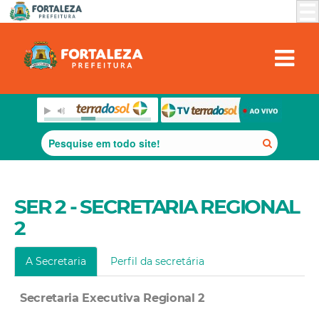
SER 2 - SECRETARIA REGIONAL
2
A Secretaria
Perfil da secretária
Secretaria Executiva Regional 2