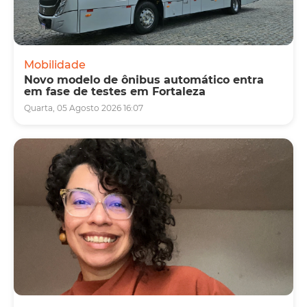
Mobilidade
Novo modelo de ônibus automático entra
em fase de testes em Fortaleza
Quarta, 05 Agosto 2026 16:07