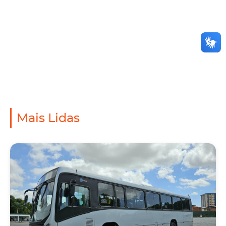
Mais Lidas