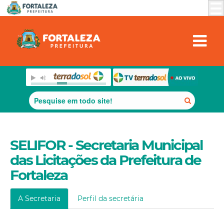
SELIFOR - Secretaria Municipal
das Licitações da Prefeitura de
Fortaleza
A Secretaria
Perfil da secretária