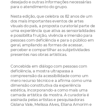
desejado e outras informações necessárias
para o atendimento do grupo.
Nesta edição, que celebra os 82 anos de um
dos mais importantes eventos de artes
visuais do país, a proposta curatorial parte de
uma experiência que ativa as sensorialidades
e possibilita fruição, vivência e imersão para
pessoas com deficiência e para o público em
geral, ampliando as formas de acessar,
perceber e compartilhar as subjetividades
presentes nas obras artísticas.
Concebida em diálogo com pessoas com
deficiência, a mostra ultrapassa a
compreensão da acessibilidade como um
mero recurso técnico e a afirma como uma
dimensão constitutiva da experiência
estética, incorporando-a como mais uma
camada artística da mostra. A curadoria é
assinada pelas artistas e pesquisadoras
Gislana Vale, Melissa Alves, Eliana Amorim e