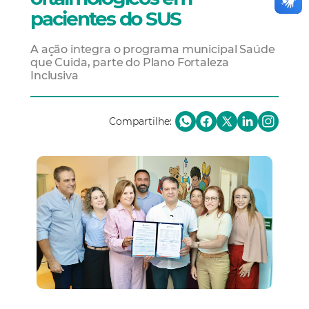
pacientes do SUS
A ação integra o programa municipal Saúde
que Cuida, parte do Plano Fortaleza
Inclusiva
Compartilhe: