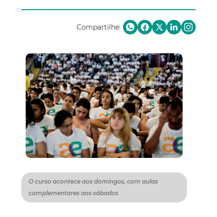
Compartilhe:
O curso acontece aos domingos, com aulas
complementares aos sábados