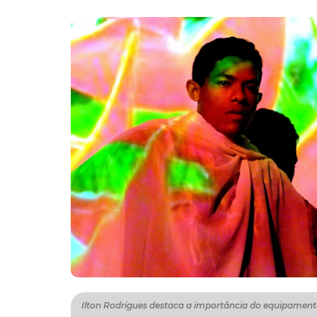
Ilton Rodrigues destaca a importância do equipament