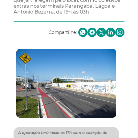
que já trafegam pelo local, com 10 coletivos
extras nos terminais Parangaba, Lagoa e
Antônio Bezerra, de 19h às 03h
Compartilhe:
A operação terá início às 17h com a coibição de