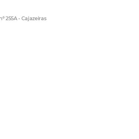
nº 255A - Cajazeiras