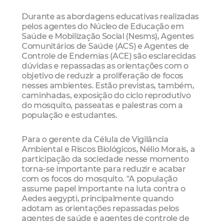
Durante as abordagens educativas realizadas
pelos agentes do Núcleo de Educação em
Saúde e Mobilização Social (Nesms), Agentes
Comunitários de Saúde (ACS) e Agentes de
Controle de Endemias (ACE) são esclarecidas
dúvidas e repassadas as orientações com o
objetivo de reduzir a proliferação de focos
nesses ambientes. Estão previstas, também,
caminhadas, exposição do ciclo reprodutivo
do mosquito, passeatas e palestras com a
população e estudantes.
Para o gerente da Célula de Vigilância
Ambiental e Riscos Biológicos, Nélio Morais, a
participação da sociedade nesse momento
torna-se importante para reduzir e acabar
com os focos do mosquito. “A população
assume papel importante na luta contra o
Aedes aegypti, principalmente quando
adotam as orientações repassadas pelos
agentes de saúde e agentes de controle de