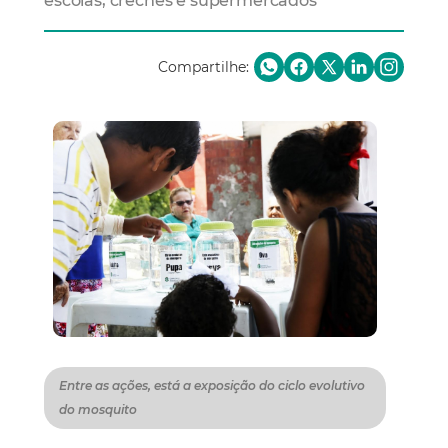
escolas, creches e supermercados
Compartilhe:
Entre as ações, está a exposição do ciclo evolutivo
do mosquito