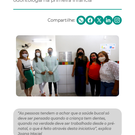
odontologia na primeira infância
Compartilhe:
“As pessoas tendem a achar que a saúde bucal só
deve ser pensada quando a criança tem dentes,
quando na verdade deve ser trabalhada desde o pré-
natal, o que é feito através desta iniciativa”, explica
Joana Maciel