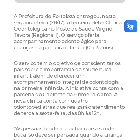
A Prefeitura de Fortaleza entregou, nesta
segunda-feira (28/12), o terceiro Bebê Clínica
Odontológica no Posto de Saúde Virgílio
Távora (Regional I). O serviço oferta
acompanhamento odontológico para
crianças na primeira infância (0 a 3 anos).
O serviço tem o objetivo de conscientizar os
pais sobre a importância da saúde bucal
infantil, além de oferecer um
acompanhamento integral de odontologia
na primeira infância. A iniciativa conta com a
parceria do Gabinete da Primeira-dama. A
nova clínica conta com quatro
odontopediatras que realizarão atendimento
de terça a sexta-feira, das 8h às 12h.
“As pessoas tendem a achar que a saúde
bucal só deve ser pensada quando a criança