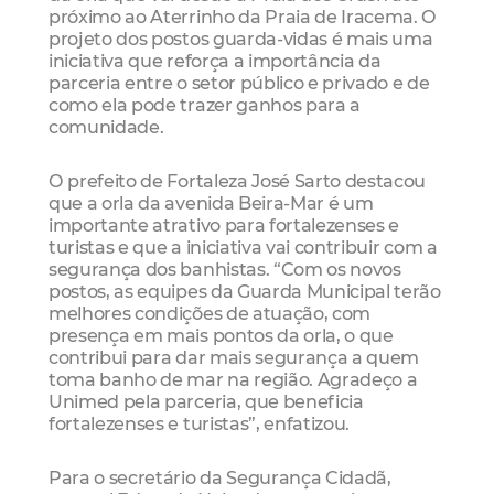
próximo ao Aterrinho da Praia de Iracema. O
projeto dos postos guarda-vidas é mais uma
iniciativa que reforça a importância da
parceria entre o setor público e privado e de
como ela pode trazer ganhos para a
comunidade.
O prefeito de Fortaleza José Sarto destacou
que a orla da avenida Beira-Mar é um
importante atrativo para fortalezenses e
turistas e que a iniciativa vai contribuir com a
segurança dos banhistas. “Com os novos
postos, as equipes da Guarda Municipal terão
melhores condições de atuação, com
presença em mais pontos da orla, o que
contribui para dar mais segurança a quem
toma banho de mar na região. Agradeço a
Unimed pela parceria, que beneficia
fortalezenses e turistas”, enfatizou.
Para o secretário da Segurança Cidadã,