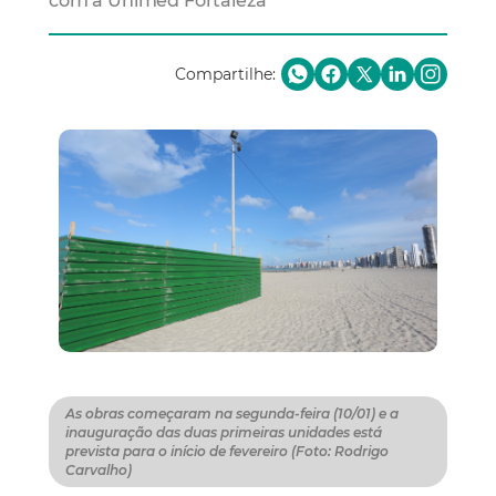
com a Unimed Fortaleza
Compartilhe:
As obras começaram na segunda-feira (10/01) e a
inauguração das duas primeiras unidades está
prevista para o início de fevereiro (Foto: Rodrigo
Carvalho)