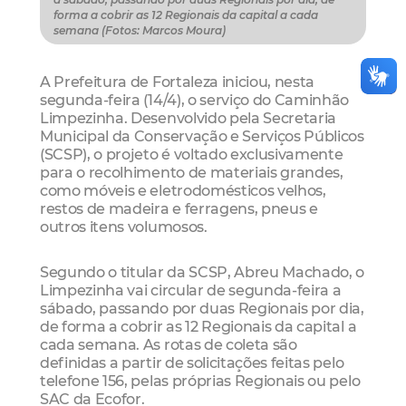
forma a cobrir as 12 Regionais da capital a cada
semana (Fotos: Marcos Moura)
A Prefeitura de Fortaleza iniciou, nesta
segunda-feira (14/4), o serviço do Caminhão
Limpezinha. Desenvolvido pela Secretaria
Municipal da Conservação e Serviços Públicos
(SCSP), o projeto é voltado exclusivamente
para o recolhimento de materiais grandes,
como móveis e eletrodomésticos velhos,
restos de madeira e ferragens, pneus e
outros itens volumosos.
Segundo o titular da SCSP, Abreu Machado, o
Limpezinha vai circular de segunda-feira a
sábado, passando por duas Regionais por dia,
de forma a cobrir as 12 Regionais da capital a
cada semana. As rotas de coleta são
definidas a partir de solicitações feitas pelo
telefone 156, pelas próprias Regionais ou pelo
SAC da Ecofor.