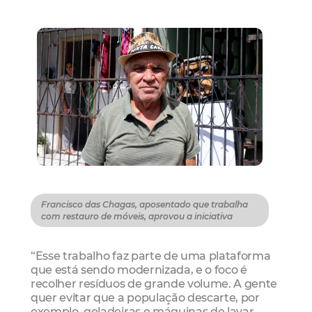
Francisco das Chagas, aposentado que trabalha
com restauro de móveis, aprovou a iniciativa
“Esse trabalho faz parte de uma plataforma
que está sendo modernizada, e o foco é
recolher resíduos de grande volume. A gente
quer evitar que a população descarte, por
exemplo, geladeiras e máquinas de lavar,