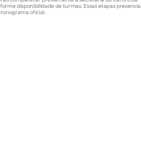
nforme disponibilidade de turmas. Essas etapas presencia
cronograma oficial.