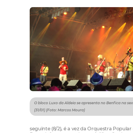
O bloco Luxo da Aldeia se apresenta no Benfica na sex
(31/01) (Foto: Marcos Moura)
seguinte (8/2), é a vez da Orquestra Popula