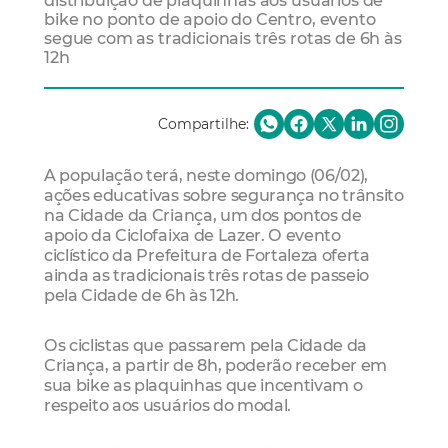
distribuição de plaquinhas aos usuários de
bike no ponto de apoio do Centro, evento
segue com as tradicionais três rotas de 6h às
12h
Compartilhe:
A população terá, neste domingo (06/02),
ações educativas sobre segurança no trânsito
na Cidade da Criança, um dos pontos de
apoio da Ciclofaixa de Lazer. O evento
ciclístico da Prefeitura de Fortaleza oferta
ainda as tradicionais três rotas de passeio
pela Cidade de 6h às 12h.
Os ciclistas que passarem pela Cidade da
Criança, a partir de 8h, poderão receber em
sua bike as plaquinhas que incentivam o
respeito aos usuários do modal.