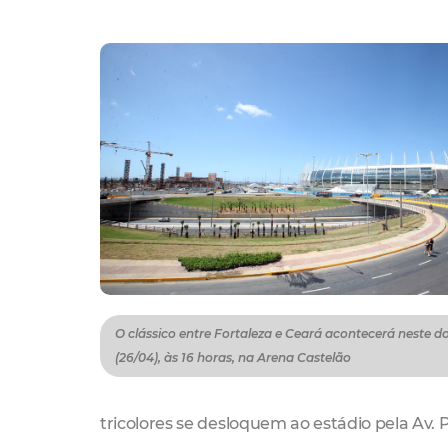
O clássico entre Fortaleza e Ceará acontecerá neste 
(26/04), às 16 horas, na Arena Castelão
tricolores se desloquem ao estádio pela Av. P