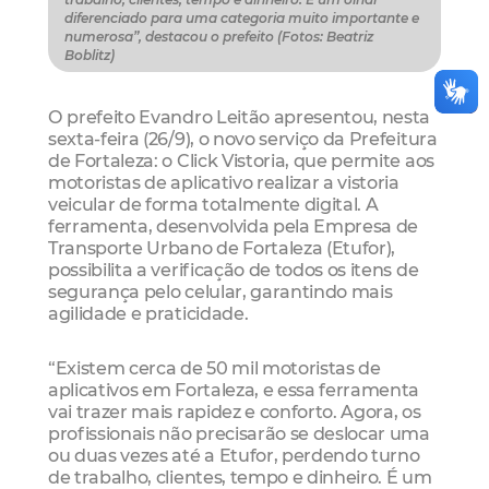
diferenciado para uma categoria muito importante e
numerosa”, destacou o prefeito (Fotos: Beatriz
Boblitz)
O prefeito Evandro Leitão apresentou, nesta
sexta-feira (26/9), o novo serviço da Prefeitura
de Fortaleza: o Click Vistoria, que permite aos
motoristas de aplicativo realizar a vistoria
veicular de forma totalmente digital. A
ferramenta, desenvolvida pela Empresa de
Transporte Urbano de Fortaleza (Etufor),
possibilita a verificação de todos os itens de
segurança pelo celular, garantindo mais
agilidade e praticidade.
“Existem cerca de 50 mil motoristas de
aplicativos em Fortaleza, e essa ferramenta
vai trazer mais rapidez e conforto. Agora, os
profissionais não precisarão se deslocar uma
ou duas vezes até a Etufor, perdendo turno
de trabalho, clientes, tempo e dinheiro. É um