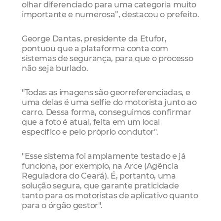
olhar diferenciado para uma categoria muito
importante e numerosa”, destacou o prefeito.
George Dantas, presidente da Etufor,
pontuou que a plataforma conta com
sistemas de segurança, para que o processo
não seja burlado.
"Todas as imagens são georreferenciadas, e
uma delas é uma selfie do motorista junto ao
carro. Dessa forma, conseguimos confirmar
que a foto é atual, feita em um local
específico e pelo próprio condutor".
"Esse sistema foi amplamente testado e já
funciona, por exemplo, na Arce (Agência
Reguladora do Ceará). É, portanto, uma
solução segura, que garante praticidade
tanto para os motoristas de aplicativo quanto
para o órgão gestor".