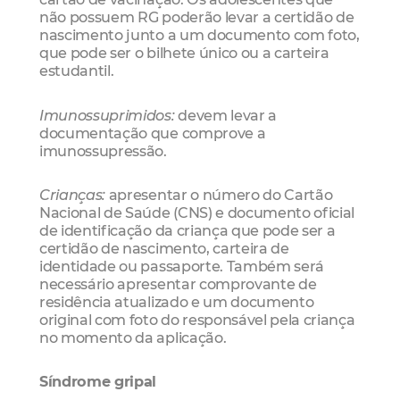
não possuem RG poderão levar a certidão de
nascimento junto a um documento com foto,
que pode ser o bilhete único ou a carteira
estudantil.
Imunossuprimidos:
devem levar a
documentação que comprove a
imunossupressão.
Crianças:
apresentar o número do Cartão
Nacional de Saúde (CNS) e documento oficial
de identificação da criança que pode ser a
certidão de nascimento, carteira de
identidade ou passaporte. Também será
necessário apresentar comprovante de
residência atualizado e um documento
original com foto do responsável pela criança
no momento da aplicação.
Síndrome gripal