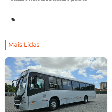
Mais Lidas