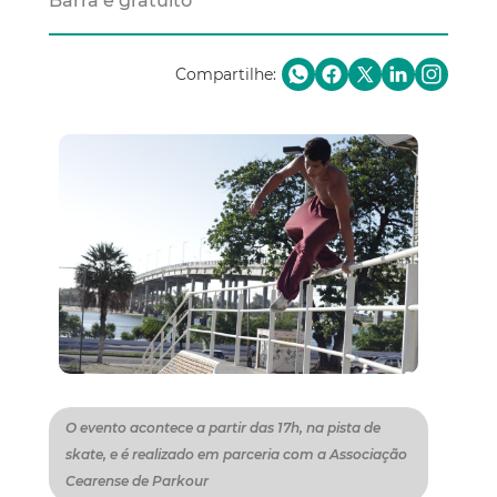
Barra é gratuito
Compartilhe:
O evento acontece a partir das 17h, na pista de
skate, e é realizado em parceria com a Associação
Cearense de Parkour