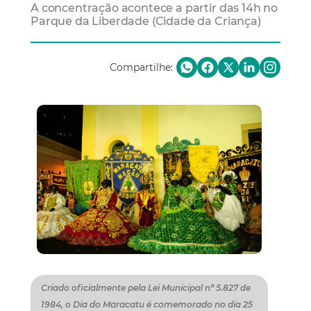
A concentração acontece a partir das 14h no
Parque da Liberdade (Cidade da Criança)
Compartilhe:
Criado oficialmente pela Lei Municipal nº 5.827 de
1984, o Dia do Maracatu é comemorado no dia 25