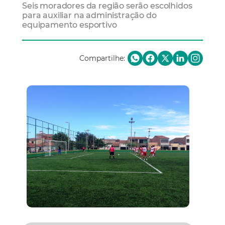
Seis moradores da região serão escolhidos
para auxiliar na administração do
equipamento esportivo
Compartilhe: