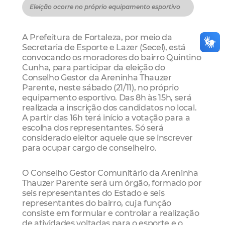
Eleição ocorre no próprio equipamento esportivo
A Prefeitura de Fortaleza, por meio da
Secretaria de Esporte e Lazer (Secel), está
convocando os moradores do bairro Quintino
Cunha, para participar da eleição do
Conselho Gestor da Areninha Thauzer
Parente, neste sábado (21/11), no próprio
equipamento esportivo. Das 8h às 15h, será
realizada a inscrição dos candidatos no local.
A partir das 16h terá início a votação para a
escolha dos representantes. Só será
considerado eleitor aquele que se inscrever
para ocupar cargo de conselheiro.
O Conselho Gestor Comunitário da Areninha
Thauzer Parente será um órgão, formado por
seis representantes do Estado e seis
representantes do bairro, cuja função
consiste em formular e controlar a realização
de atividades voltadas para o esporte e o