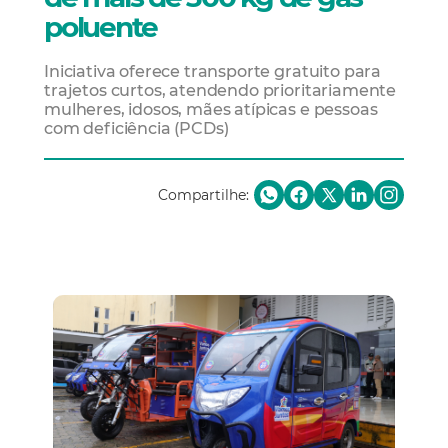
poluente
Iniciativa oferece transporte gratuito para
trajetos curtos, atendendo prioritariamente
mulheres, idosos, mães atípicas e pessoas
com deficiência (PCDs)
Compartilhe: