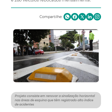
e 280 veículos rebocados mensalmente.
Compartilhe:
Projeto consiste em renovar a sinalização horizontal
nas áreas de esquina que têm registrado alto índice
de acidentes