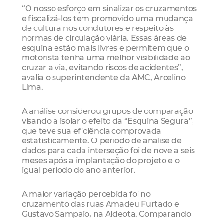
“O nosso esforço em sinalizar os cruzamentos
e fiscalizá-los tem promovido uma mudança
de cultura nos condutores e respeito às
normas de circulação viária. Essas áreas de
esquina estão mais livres e permitem que o
motorista tenha uma melhor visibilidade ao
cruzar a via, evitando riscos de acidentes”,
avalia o superintendente da AMC, Arcelino
Lima.
A análise considerou grupos de comparação
visando a isolar o efeito da “Esquina Segura”,
que teve sua eficiência comprovada
estatisticamente. O período de análise de
dados para cada interseção foi de nove a seis
meses após a implantação do projeto e o
igual período do ano anterior.
A maior variação percebida foi no
cruzamento das ruas Amadeu Furtado e
Gustavo Sampaio, na Aldeota. Comparando