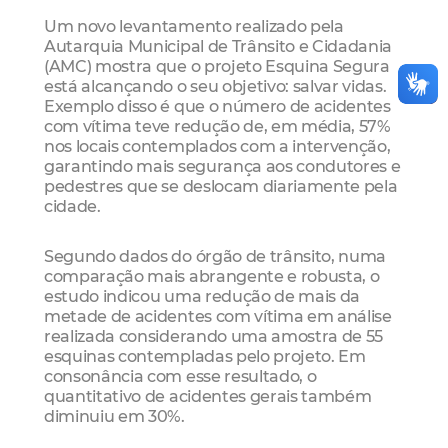
Um novo levantamento realizado pela
Autarquia Municipal de Trânsito e Cidadania
(AMC) mostra que o projeto Esquina Segura
está alcançando o seu objetivo: salvar vidas.
Exemplo disso é que o número de acidentes
com vítima teve redução de, em média, 57%
nos locais contemplados com a intervenção,
garantindo mais segurança aos condutores e
pedestres que se deslocam diariamente pela
cidade.
Segundo dados do órgão de trânsito, numa
comparação mais abrangente e robusta, o
estudo indicou uma redução de mais da
metade de acidentes com vítima em análise
realizada considerando uma amostra de 55
esquinas contempladas pelo projeto. Em
consonância com esse resultado, o
quantitativo de acidentes gerais também
diminuiu em 30%.