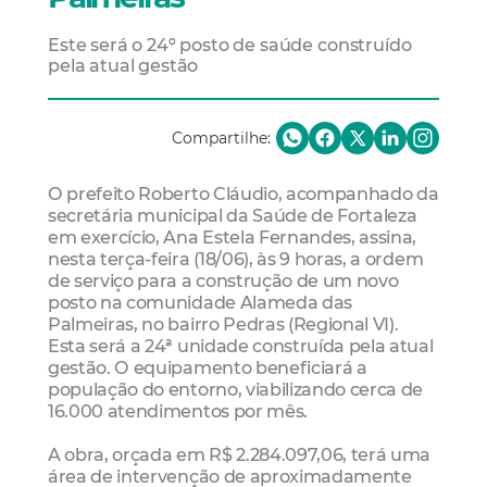
Este será o 24º posto de saúde construído
pela atual gestão
Compartilhe:
O prefeito Roberto Cláudio, acompanhado da
secretária municipal da Saúde de Fortaleza
em exercício, Ana Estela Fernandes, assina,
nesta terça-feira (18/06), às 9 horas, a ordem
de serviço para a construção de um novo
posto na comunidade Alameda das
Palmeiras, no bairro Pedras (Regional VI).
Esta será a 24ª unidade construída pela atual
gestão. O equipamento beneficiará a
população do entorno, viabilizando cerca de
16.000 atendimentos por mês.
A obra, orçada em R$ 2.284.097,06, terá uma
área de intervenção de aproximadamente