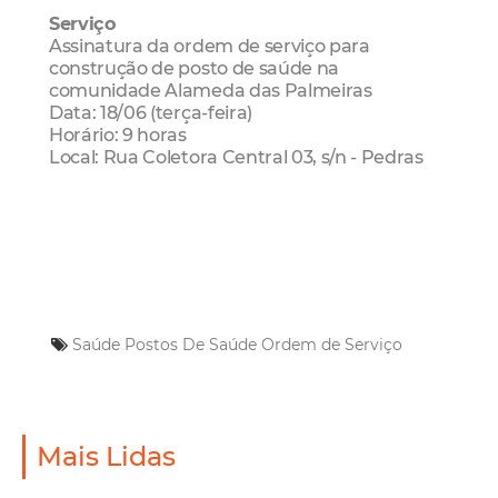
Serviço
Assinatura da ordem de serviço para
construção de posto de saúde na
comunidade Alameda das Palmeiras
Data: 18/06 (terça-feira)
Horário: 9 horas
Local: Rua Coletora Central 03, s/n - Pedras
Saúde
Postos De Saúde
Ordem de Serviço
Mais Lidas