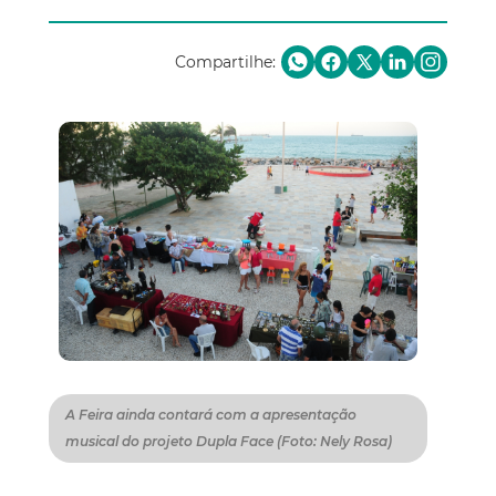
Compartilhe:
A Feira ainda contará com a apresentação
musical do projeto Dupla Face (Foto: Nely Rosa)