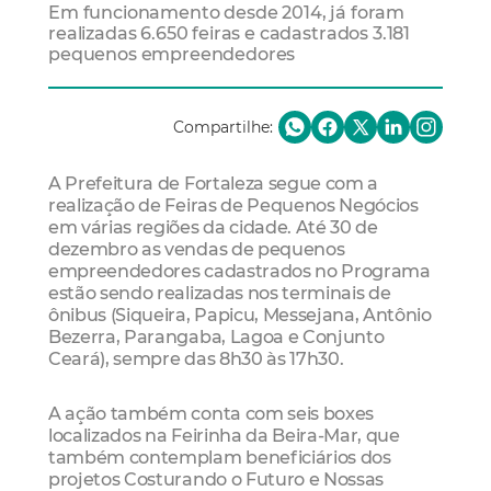
Em funcionamento desde 2014, já foram
realizadas 6.650 feiras e cadastrados 3.181
pequenos empreendedores
Compartilhe:
A Prefeitura de Fortaleza segue com a
realização de Feiras de Pequenos Negócios
em várias regiões da cidade. Até 30 de
dezembro as vendas de pequenos
empreendedores cadastrados no Programa
estão sendo realizadas nos terminais de
ônibus (Siqueira, Papicu, Messejana, Antônio
Bezerra, Parangaba, Lagoa e Conjunto
Ceará), sempre das 8h30 às 17h30.
A ação também conta com seis boxes
localizados na Feirinha da Beira-Mar, que
também contemplam beneficiários dos
projetos Costurando o Futuro e Nossas