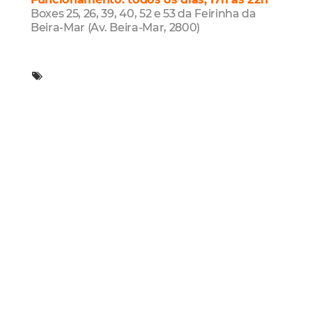
Boxes 25, 26, 39, 40, 52 e 53 da Feirinha da
Beira-Mar (Av. Beira-Mar, 2800)
Mais Lidas