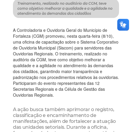
Treinamento, realizado no auditório da CGM, teve
como objetivo melhorar a qualidade e a agilidade no
atendimento às demandas dos cidadãos
A Controladoria e Ouvidoria Geral do Município de
Fortaleza (CGM) promoveu, nesta quarta-feira (8/10),
uma oficina de capacitação sobre o Sistema Corporativo
de Ouvidoria Municipal (Siscom) para servidores das
Ouvidorias Regionais. O treinamento, realizado no
auditório da CGM, teve como objetivo melhorar a
qualidade e a agilidade no atendimento às demandas
dos cidadãos, garantindo maior transparência e
padronização nos procedimentos relativos às ouvidorias.
Participaram do evento representantes das 12
Secretarias Regionais e da Célula de Gestão das
Ouvidorias Regionais.
A ação busca também aprimorar o registro,
classificação e encaminhamento de
manifestações, além de fortalecer a atuação
das unidades setoriais. Durante a oficina,