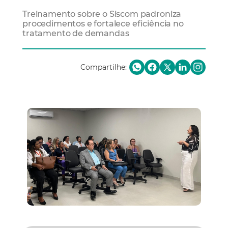
Treinamento sobre o Siscom padroniza
procedimentos e fortalece eficiência no
tratamento de demandas
Compartilhe: