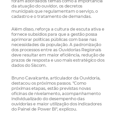
foram abordados temas como a importância
da atuação do ouvidor, os decretos
municipais que regulamentam o serviço, o
cadastro e o tratamento de demandas.
Além disso, reforça a cultura de escuta ativa e
fornece subsídios para que a gestão possa
aprimorar políticas públicas com base nas
necessidades da população. A padronização
dos processos entre as Ouvidorias Regionais
deve resultar em maior eficiência, redução de
prazos de resposta e uso mais estratégico dos
dados do Siscom.
Bruno Cavalcante, articulador da Ouvidoria,
destacou os próximos passos. "Como
próximas etapas, estão previstas novas
oficinas de nivelamento, acompanhamento
individualizado do desempenho das
ouvidorias e maior utilização dos indicadores
do Painel de Power BI", explicou.