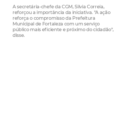
A secretária-chefe da CGM, Silvia Correia,
reforçou a importância da iniciativa. "A ação
reforça o compromisso da Prefeitura
Municipal de Fortaleza com um serviço
público mais eficiente e próximo do cidadão",
disse.
Mais Lidas