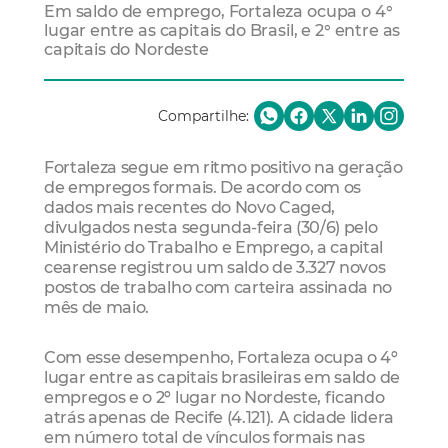
Em saldo de emprego, Fortaleza ocupa o 4°
lugar entre as capitais do Brasil, e 2° entre as
capitais do Nordeste
Compartilhe:
Fortaleza segue em ritmo positivo na geração
de empregos formais. De acordo com os
dados mais recentes do Novo Caged,
divulgados nesta segunda-feira (30/6) pelo
Ministério do Trabalho e Emprego, a capital
cearense registrou um saldo de 3.327 novos
postos de trabalho com carteira assinada no
mês de maio.
Com esse desempenho, Fortaleza ocupa o 4º
lugar entre as capitais brasileiras em saldo de
empregos e o 2º lugar no Nordeste, ficando
atrás apenas de Recife (4.121). A cidade lidera
em número total de vínculos formais nas