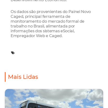
Os dados são provenientes do Painel Novo
Caged, principal ferramenta de
monitoramento do mercado formal de
trabalho no Brasil, alimentada por
informações dos sistemas eSocial,
Empregador Web e Caged.
Mais Lidas