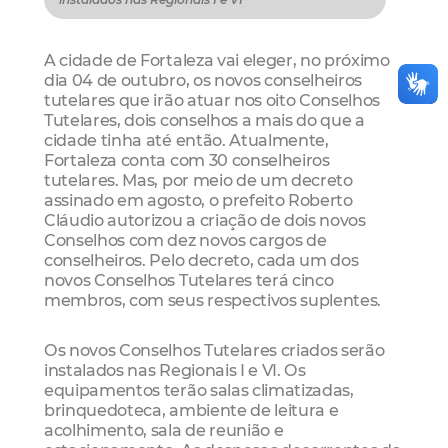
A cidade de Fortaleza vai eleger, no próximo
dia 04 de outubro, os novos conselheiros
tutelares que irão atuar nos oito Conselhos
Tutelares, dois conselhos a mais do que a
cidade tinha até então. Atualmente,
Fortaleza conta com 30 conselheiros
tutelares. Mas, por meio de um decreto
assinado em agosto, o prefeito Roberto
Cláudio autorizou a criação de dois novos
Conselhos com dez novos cargos de
conselheiros. Pelo decreto, cada um dos
novos Conselhos Tutelares terá cinco
membros, com seus respectivos suplentes.
Os novos Conselhos Tutelares criados serão
instalados nas Regionais I e VI. Os
equipamentos terão salas climatizadas,
brinquedoteca, ambiente de leitura e
acolhimento, sala de reunião e