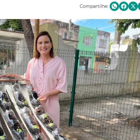
Compartilhe: