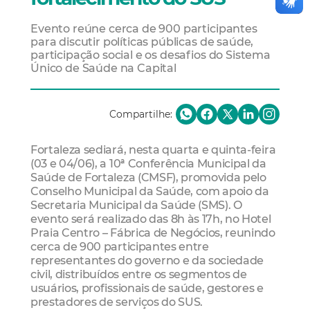
Evento reúne cerca de 900 participantes
para discutir políticas públicas de saúde,
participação social e os desafios do Sistema
Único de Saúde na Capital
Compartilhe:
Fortaleza sediará, nesta quarta e quinta-feira
(03 e 04/06), a 10ª Conferência Municipal da
Saúde de Fortaleza (CMSF), promovida pelo
Conselho Municipal da Saúde, com apoio da
Secretaria Municipal da Saúde (SMS). O
evento será realizado das 8h às 17h, no Hotel
Praia Centro – Fábrica de Negócios, reunindo
cerca de 900 participantes entre
representantes do governo e da sociedade
civil, distribuídos entre os segmentos de
usuários, profissionais de saúde, gestores e
prestadores de serviços do SUS.