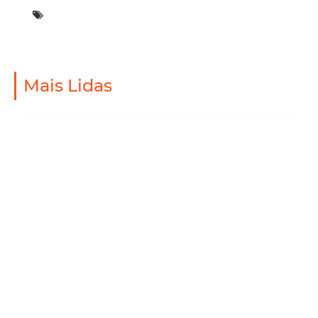
Mais Lidas
Saúde