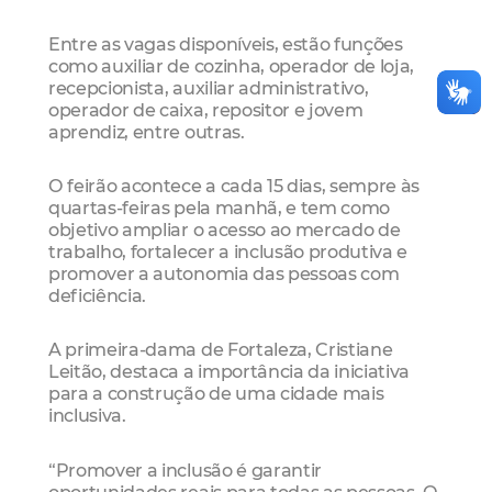
Entre as vagas disponíveis, estão funções
como auxiliar de cozinha, operador de loja,
recepcionista, auxiliar administrativo,
operador de caixa, repositor e jovem
aprendiz, entre outras.
O feirão acontece a cada 15 dias, sempre às
quartas-feiras pela manhã, e tem como
objetivo ampliar o acesso ao mercado de
trabalho, fortalecer a inclusão produtiva e
promover a autonomia das pessoas com
deficiência.
A primeira-dama de Fortaleza, Cristiane
Leitão, destaca a importância da iniciativa
para a construção de uma cidade mais
inclusiva.
“Promover a inclusão é garantir
oportunidades reais para todas as pessoas. O