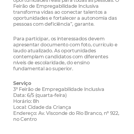
Feirão de Empregabilidade Inclusiva
transforma vidas ao conectar talentos a
oportunidades e fortalecer a autonomia das
pessoas com deficiência”, garante.
Para participar, os interessados devem
apresentar documento com foto, currículo e
laudo atualizado. As oportunidades
contemplam candidatos com diferentes
níveis de escolaridade, do ensino
fundamental ao superior.
Serviço
3º Feirão de Empregabilidade Inclusiva
Data: 6/5 (quarta-feira)
Horário: 8h
Local: Cidade da Criança
Endereço: Av. Visconde do Rio Branco, nº 922,
no Centro