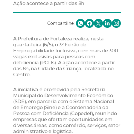
Ação acontece a partir das 8h
Compartilhe:
A Prefeitura de Fortaleza realiza, nesta
quarta-feira (6/5), o 3º Feirão de
Empregabilidade Inclusiva, com mais de 300
vagas exclusivas para pessoas com
deficiência (PCDs). A ação acontece a partir
das 8h, na Cidade da Criança, localizada no
Centro.
A iniciativa é promovida pela Secretaria
Municipal do Desenvolvimento Econômico
(SDE), em parceria com o Sistema Nacional
de Emprego (Sine) e a Coordenadoria da
Pessoa com Deficiência (Copedef), reunindo
empresas que ofertam oportunidades em
diversas áreas, como comércio, serviços, setor
administrativo e logística.