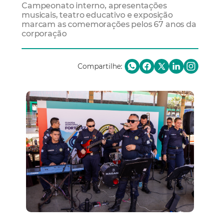
Campeonato interno, apresentações
musicais, teatro educativo e exposição
marcam as comemorações pelos 67 anos da
corporação
Compartilhe: