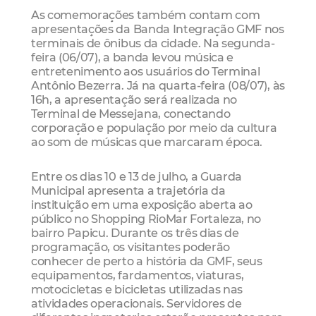
As comemorações também contam com
apresentações da Banda Integração GMF nos
terminais de ônibus da cidade. Na segunda-
feira (06/07), a banda levou música e
entretenimento aos usuários do Terminal
Antônio Bezerra. Já na quarta-feira (08/07), às
16h, a apresentação será realizada no
Terminal de Messejana, conectando
corporação e população por meio da cultura
ao som de músicas que marcaram época.
Entre os dias 10 e 13 de julho, a Guarda
Municipal apresenta a trajetória da
instituição em uma exposição aberta ao
público no Shopping RioMar Fortaleza, no
bairro Papicu. Durante os três dias de
programação, os visitantes poderão
conhecer de perto a história da GMF, seus
equipamentos, fardamentos, viaturas,
motocicletas e bicicletas utilizadas nas
atividades operacionais. Servidores de