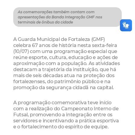
As comemorações também contam com
apresentações da Banda Integração GMF nos
terminais de ônibus da cidade
A Guarda Municipal de Fortaleza (GMF)
celebra 67 anos de história nesta sexta-feira
(10/07) com uma programação especial que
reúne esporte, cultura, educação e ações de
aproximação com a população. As atividades
destacam a trajetória da instituição, que há
mais de seis décadas atua na proteção dos
fortalezenses, do patrimônio público e na
promoção da segurança cidadã na capital.
A programação comemorativa teve início
com a realização do Campeonato Interno de
Futsal, promovendo a integração entre os
servidores e incentivando a prática esportiva
e o fortalecimento do espírito de equipe.