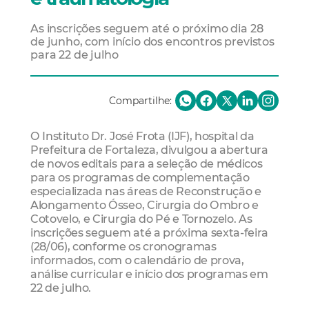
As inscrições seguem até o próximo dia 28
de junho, com início dos encontros previstos
para 22 de julho
Compartilhe:
O Instituto Dr. José Frota (IJF), hospital da
Prefeitura de Fortaleza, divulgou a abertura
de novos editais para a seleção de médicos
para os programas de complementação
especializada nas áreas de Reconstrução e
Alongamento Ósseo, Cirurgia do Ombro e
Cotovelo, e Cirurgia do Pé e Tornozelo. As
inscrições seguem até a próxima sexta-feira
(28/06), conforme os cronogramas
informados, com o calendário de prova,
análise curricular e início dos programas em
22 de julho.