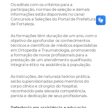
Os editais com os critérios para a
participação, normas de seleção e demais
informações estão disponíveis no canal
Concursos e Seleções do Portal de Prefeitura
de Fortaleza.
As formações têm duração de um ano, com o
objetivo de aprofundar os conhecimentos
técnicos e científicos de médicos especialistas
em Ortopedia e Traumatologia, promovendo
a formação de novos profissionais para a
prestação de um atendimento qualificado,
integral e ético na assistência à população.
As instruções, de natureza teórico-prática,
serão supervisionadas pelos membros do
corpo clínico e cirúrgico do hospital,
reconhecido pela elevada competência,
perícia e dedicação de seus profissionais.
Referência em assistência e educação