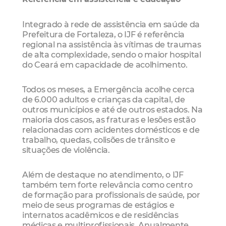
Integrado à rede de assistência em saúde da
Prefeitura de Fortaleza, o IJF é referência
regional na assistência às vítimas de traumas
de alta complexidade, sendo o maior hospital
do Ceará em capacidade de acolhimento.
Todos os meses, a Emergência acolhe cerca
de 6.000 adultos e crianças da capital, de
outros municípios e até de outros estados. Na
maioria dos casos, as fraturas e lesões estão
relacionadas com acidentes domésticos e de
trabalho, quedas, colisões de trânsito e
situações de violência.
Além de destaque no atendimento, o IJF
também tem forte relevância como centro
de formação para profissionais de saúde, por
meio de seus programas de estágios e
internatos acadêmicos e de residências
médicas e multiprofissionais. Anualmente,