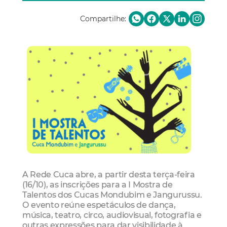
Compartilhe:
A Rede Cuca abre, a partir desta terça-feira
(16/10), as inscrições para a I Mostra de
Talentos dos Cucas Mondubim e Jangurussu.
O evento reúne espetáculos de dança,
música, teatro, circo, audiovisual, fotografia e
outras expressões para dar visibilidade à