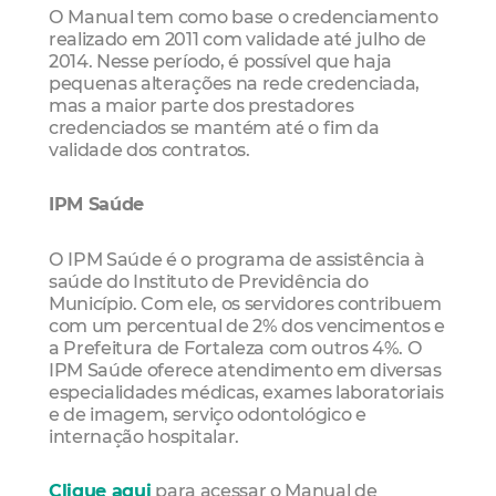
O Manual tem como base o credenciamento
realizado em 2011 com validade até julho de
2014. Nesse período, é possível que haja
pequenas alterações na rede credenciada,
mas a maior parte dos prestadores
credenciados se mantém até o fim da
validade dos contratos.
IPM Saúde
O IPM Saúde é o programa de assistência à
saúde do Instituto de Previdência do
Município. Com ele, os servidores contribuem
com um percentual de 2% dos vencimentos e
a Prefeitura de Fortaleza com outros 4%. O
IPM Saúde oferece atendimento em diversas
especialidades médicas, exames laboratoriais
e de imagem, serviço odontológico e
internação hospitalar.
Clique aqui
para acessar o Manual de