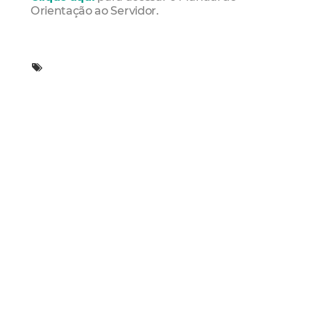
Orientação ao Servidor.
Mais Lidas