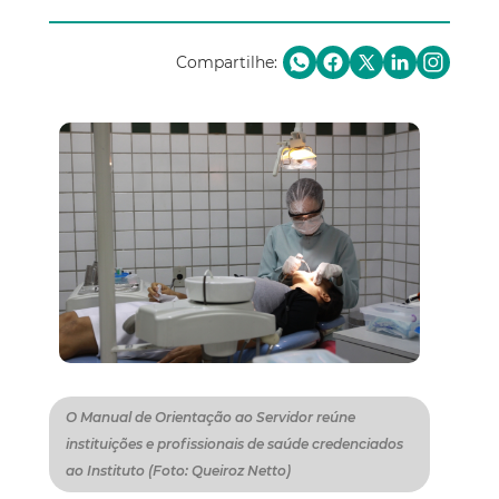
Compartilhe:
O Manual de Orientação ao Servidor reúne
instituições e profissionais de saúde credenciados
ao Instituto (Foto: Queiroz Netto)