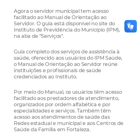
Agora o servidor municipal tem acesso
facilitado ao Manual de Orientação ao
Servidor. O guia está disponível no site do
Instituto de Previdência do Município (IPM),
na aba de "Serviços".
Guia completo dos serviços de assistência à
saúde, oferecido aos usuários do IPM Saúde,
o Manual de Orientação ao Servidor reúne
instituições e profissionais de saúde
credenciados ao Instituto.
Por meio do Manual, os usuários têm acesso
facilitado aos prestadores de atendimento,
organizados por ordem alfabética e por
especialidades e serviços. Também têm
acesso aos atendimentos de saúde das
Redes estadual e municipal e aos Centros de
Saúde da Família em Fortaleza.