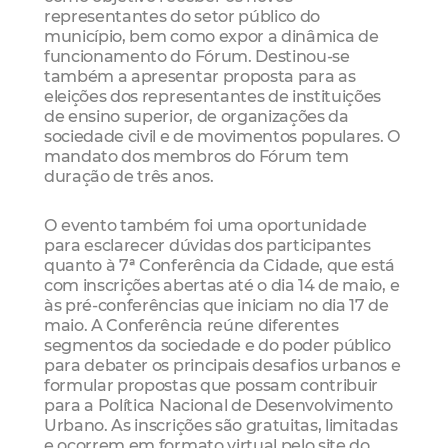
representantes do setor público do
município, bem como expor a dinâmica de
funcionamento do Fórum. Destinou-se
também a apresentar proposta para as
eleições dos representantes de instituições
de ensino superior, de organizações da
sociedade civil e de movimentos populares. O
mandato dos membros do Fórum tem
duração de três anos.
O evento também foi uma oportunidade
para esclarecer dúvidas dos participantes
quanto à 7ª Conferência da Cidade, que está
com inscrições abertas até o dia 14 de maio, e
às pré-conferências que iniciam no dia 17 de
maio. A Conferência reúne diferentes
segmentos da sociedade e do poder público
para debater os principais desafios urbanos e
formular propostas que possam contribuir
para a Política Nacional de Desenvolvimento
Urbano. As inscrições são gratuitas, limitadas
e ocorrem em formato virtual pelo site do