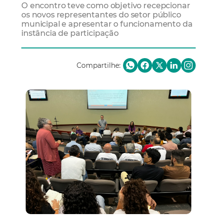
O encontro teve como objetivo recepcionar
os novos representantes do setor público
municipal e apresentar o funcionamento da
instância de participação
Compartilhe: