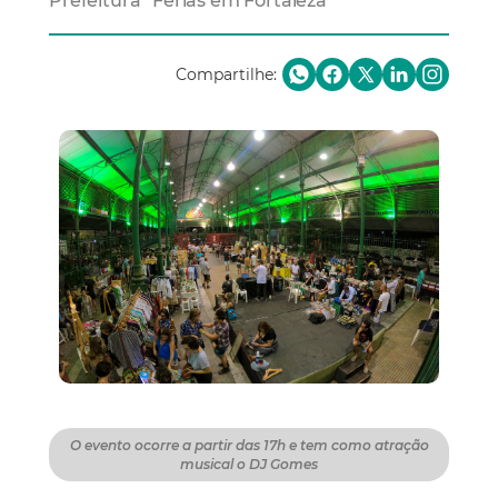
Prefeitura “Férias em Fortaleza”
Compartilhe:
O evento ocorre a partir das 17h e tem como atração
musical o DJ Gomes