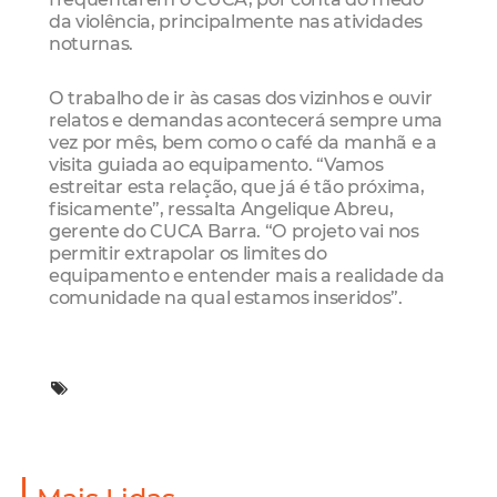
da violência, principalmente nas atividades
noturnas.
O trabalho de ir às casas dos vizinhos e ouvir
relatos e demandas acontecerá sempre uma
vez por mês, bem como o café da manhã e a
visita guiada ao equipamento. “Vamos
estreitar esta relação, que já é tão próxima,
fisicamente”, ressalta Angelique Abreu,
gerente do CUCA Barra. “O projeto vai nos
permitir extrapolar os limites do
equipamento e entender mais a realidade da
comunidade na qual estamos inseridos”.