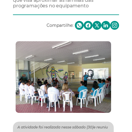
que visa aproximar as famílias das
programações no equipamento
Compartilhe:
A atividade foi realizada nesse sábado (30)e reuniu