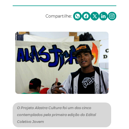
Compartilhe:
O Projeto Alastra Cultura foi um dos cinco
contemplados pela primeira edição do Edital
Coletivo Jovem