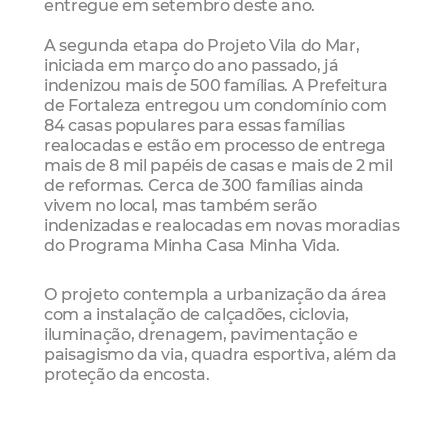
entregue em setembro deste ano.
A segunda etapa do Projeto Vila do Mar,
iniciada em março do ano passado, já
indenizou mais de 500 famílias. A Prefeitura
de Fortaleza entregou um condomínio com
84 casas populares para essas famílias
realocadas e estão em processo de entrega
mais de 8 mil papéis de casas e mais de 2 mil
de reformas. Cerca de 300 famílias ainda
vivem no local, mas também serão
indenizadas e realocadas em novas moradias
do Programa Minha Casa Minha Vida.
O projeto contempla a urbanização da área
com a instalação de calçadões, ciclovia,
iluminação, drenagem, pavimentação e
paisagismo da via, quadra esportiva, além da
proteção da encosta.