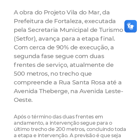
A obra do Projeto Vila do Mar, da
Prefeitura de Fortaleza, executada
pela Secretaria Municipal de Turismo
(Setfor), avança para a etapa final.
Com cerca de 90% de execução, a
segunda fase segue com duas
frentes de serviço, atualmente de
500 metros, no trecho que
compreende a Rua Santa Rosa até a
Avenida Theberge, na Avenida Leste-
Oeste.
Após o término das duas frentes em
andamento, a intervenção segue para o
último trecho de 200 metros, concluindo toda
a etapa e intervenção. A previsão é que seja