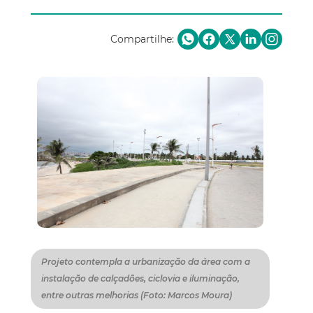
Compartilhe:
Projeto contempla a urbanização da área com a
instalação de calçadões, ciclovia e iluminação,
entre outras melhorias (Foto: Marcos Moura)