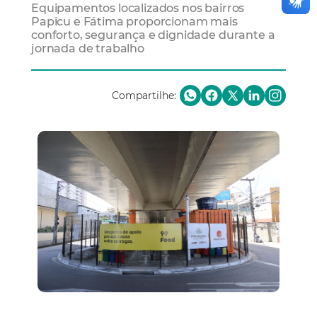
Equipamentos localizados nos bairros
Papicu e Fátima proporcionam mais
conforto, segurança e dignidade durante a
jornada de trabalho
Compartilhe: