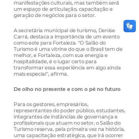
manifestações culturais, mas também será
um espaço de articulação, capacitação e
geração de negócios para o setor.
A secretária municipal de turismo, Denise
Carrá, destaca a importância de um evento
como este para Fortaleza. “O Salão do
Turismo é uma vitrine do que o Brasil tem de
melhor, e Fortaleza, com sua energia e
hospitalidade, é o lugar certo para
transformar essa experiência em algo ainda
mais especial”, afirma.
De olho no presente e com o pé no futuro
Para os gestores, empresários,
representantes do poder público, estudantes,
integrantes de instâncias de governança e
profissionais que atuam no setor, o Salão do
Turismo reserva, pela primeira vez na história,
uma capacitação estratégica, que irá ocorrer