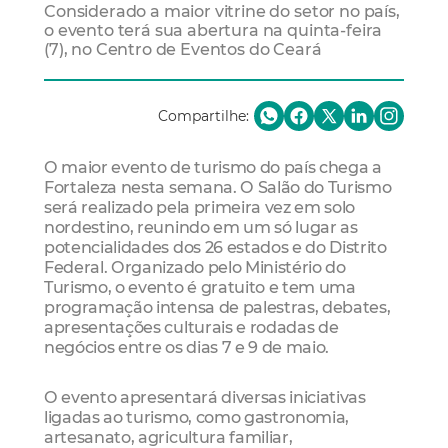
Considerado a maior vitrine do setor no país,
o evento terá sua abertura na quinta-feira
(7), no Centro de Eventos do Ceará
Compartilhe:
O maior evento de turismo do país chega a
Fortaleza nesta semana. O Salão do Turismo
será realizado pela primeira vez em solo
nordestino, reunindo em um só lugar as
potencialidades dos 26 estados e do Distrito
Federal. Organizado pelo Ministério do
Turismo, o evento é gratuito e tem uma
programação intensa de palestras, debates,
apresentações culturais e rodadas de
negócios entre os dias 7 e 9 de maio.
O evento apresentará diversas iniciativas
ligadas ao turismo, como gastronomia,
artesanato, agricultura familiar,