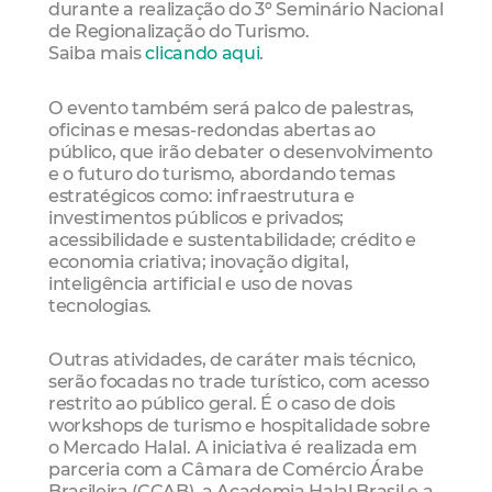
durante a realização do 3º Seminário Nacional
de Regionalização do Turismo.
Saiba mais
clicando aqui
.
O evento também será palco de palestras,
oficinas e mesas-redondas abertas ao
público, que irão debater o desenvolvimento
e o futuro do turismo, abordando temas
estratégicos como: infraestrutura e
investimentos públicos e privados;
acessibilidade e sustentabilidade; crédito e
economia criativa; inovação digital,
inteligência artificial e uso de novas
tecnologias.
Outras atividades, de caráter mais técnico,
serão focadas no trade turístico, com acesso
restrito ao público geral. É o caso de dois
workshops de turismo e hospitalidade sobre
o Mercado Halal. A iniciativa é realizada em
parceria com a Câmara de Comércio Árabe
Brasileira (CCAB), a Academia Halal Brasil e a