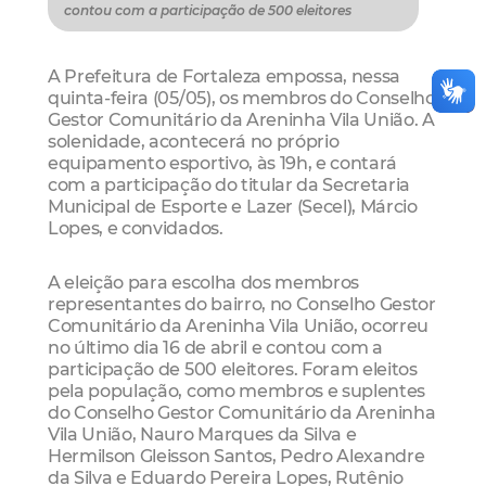
contou com a participação de 500 eleitores
A Prefeitura de Fortaleza empossa, nessa
quinta-feira (05/05), os membros do Conselho
Gestor Comunitário da Areninha Vila União. A
solenidade, acontecerá no próprio
equipamento esportivo, às 19h, e contará
com a participação do titular da Secretaria
Municipal de Esporte e Lazer (Secel), Márcio
Lopes, e convidados.
A eleição para escolha dos membros
representantes do bairro, no Conselho Gestor
Comunitário da Areninha Vila União, ocorreu
no último dia 16 de abril e contou com a
participação de 500 eleitores. Foram eleitos
pela população, como membros e suplentes
do Conselho Gestor Comunitário da Areninha
Vila União, Nauro Marques da Silva e
Hermilson Gleisson Santos, Pedro Alexandre
da Silva e Eduardo Pereira Lopes, Rutênio