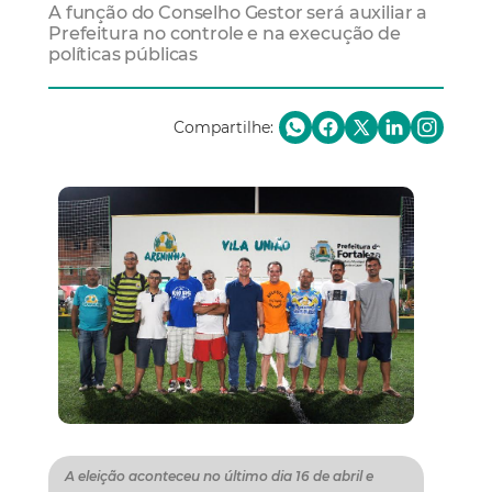
A função do Conselho Gestor será auxiliar a
Prefeitura no controle e na execução de
políticas públicas
Compartilhe:
A eleição aconteceu no último dia 16 de abril e