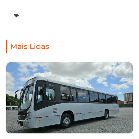
Mais Lidas