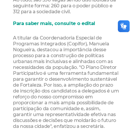
seguinte forma: 260 para o poder público e
312 para a sociedade civil.
Para saber mais, consulte o edital
A titular da Coordenadoria Especial de
Programas Integrados (Copifor), Manuela
Nogueira, destacou a importância desse
processo para a construção de políticas
urbanas mais inclusivas e alinhadas com as
necessidades da população. "O Plano Diretor
Participativo é uma ferramenta fundamental
para garantir o desenvolvimento sustentável
de Fortaleza. Por isso, a ampliação do prazo
de inscrição dos candidatos a delegados é um
reforço do nosso compromisso em
proporcionar a mais ampla possibilidade de
participação da comunidade e, assim,
garantir uma representatividade efetiva nas
discussões e decisões que moldarão o futuro
da nossa cidade", enfatizou a secretária.