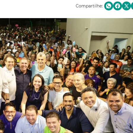
Compartilhe: